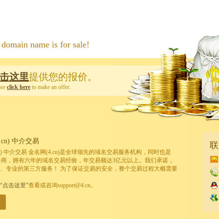
 name is for sale!
击这里
提供您的报价。
ase
click here
to make an offer.
cn) 中介交易
联
cn) 中介交易 金名网(4.cn)是全球领先的域名交易服务机构，同时也是
的注册商，拥有六年的域名交易经验，年交易额达3亿元以上。我们承诺，
、专业的第三方服务！ 为了保证交易的安全，整个交易过程大概需要
“点击这里”
查看或咨询support@4.cn。